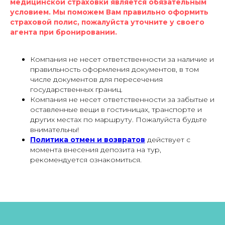
медицинской страховки является обязательным
условием. Мы поможем Вам правильно оформить
страховой полис, пожалуйста уточните у своего
агента при бронировании.
Компания не несет ответственности за наличие и
правильность оформления документов, в том
числе документов для пересечения
государственных границ.
Компания не несет ответственности за забытые и
оставленные вещи в гостиницах, транспорте и
других местах по маршруту. Пожалуйста будьте
внимательны!
Политика отмен и возвратов
действует с
момента внесения депозита на тур,
рекомендуется ознакомиться.