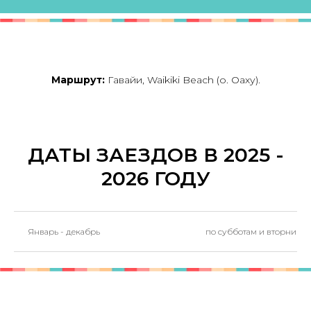
Маршрут:
Гавайи, Waikiki Beach (о. Оаху).
ДАТЫ ЗАЕЗДОВ В 2025 -
2026 ГОДУ
Январь - декабрь
по субботам и вторника