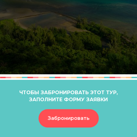
ЧТОБЫ ЗАБРОНИРОВАТЬ ЭТОТ ТУР,
ЗАПОЛНИТЕ ФОРМУ ЗАЯВКИ
Забронировать