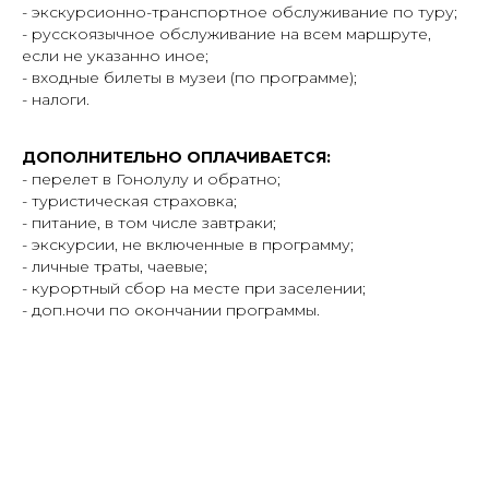
- экскурсионно-транспортное обслуживание по туру;
- русскоязычное обслуживание на всем маршруте,
если не указанно иное;
- входные билеты в музеи (по программе);
- налоги.
ДОПОЛНИТЕЛЬНО ОПЛАЧИВАЕТСЯ:
- перелет в Гонолулу и обратно;
- туристическая страховка;
- питание, в том числе завтраки;
- экскурсии, не включенные в программу;
- личные траты, чаевые;
- курортный сбор на месте при заселении;
- доп.ночи по окончании программы.