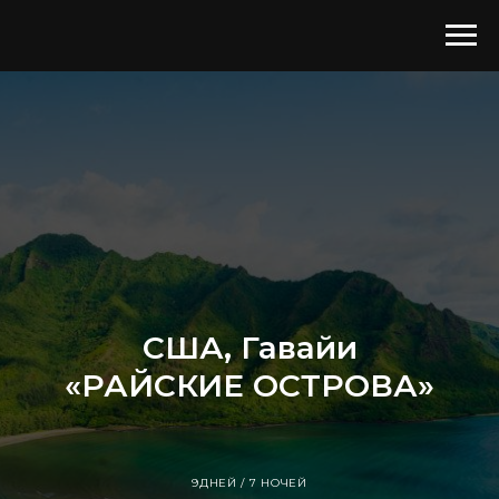
США, Гавайи
«РАЙСКИЕ ОСТРОВА»
9ДНЕЙ / 7 НОЧЕЙ