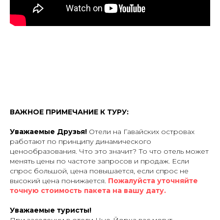
ВАЖНОЕ ПРИМЕЧАНИЕ К ТУРУ:
Уважаемые Друзья!
Отели на Гавайских островах
работают по принципу динамического
ценообразования. Что это значит? То что отель может
менять цены по частоте запросов и продаж. Если
спрос большой, цена повышается, если спрос не
высокий цена понижается.
Пожалуйста уточняйте
точную стоимость пакета на вашу дату.
Уважаемые туристы!
При заселении в отели Нью-Йорка вас могут